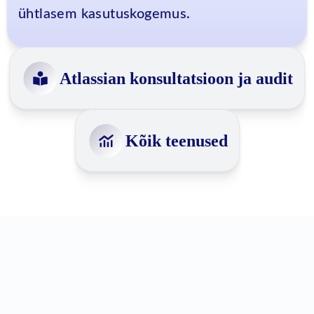
ühtlasem kasutuskogemus.
Atlassian konsultatsioon ja audit
Kõik teenused