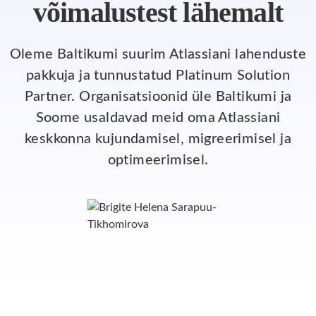
võimalustest lähemalt
Oleme Baltikumi suurim Atlassiani lahenduste
pakkuja ja tunnustatud Platinum Solution
Partner. Organisatsioonid üle Baltikumi ja
Soome usaldavad meid oma Atlassiani
keskkonna kujundamisel, migreerimisel ja
optimeerimisel.