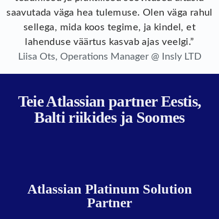
saavutada väga hea tulemuse. Olen väga rahul
sellega, mida koos tegime, ja kindel, et
lahenduse väärtus kasvab ajas veelgi.”
Liisa Ots, Operations Manager @ Insly LTD
Teie Atlassian partner Eestis,
Balti riikides ja Soomes
Atlassian Platinum Solution
Partner